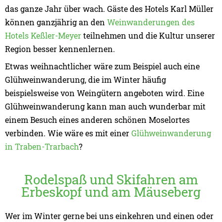
das ganze Jahr über wach. Gäste des Hotels Karl Müller
können ganzjährig an den
Weinwanderungen des
Hotels Keßler-Meyer
teilnehmen und die Kultur unserer
Region besser kennenlernen.
Etwas weihnachtlicher wäre zum Beispiel auch eine
Glühweinwanderung, die im Winter häufig
beispielsweise von Weingütern angeboten wird. Eine
Glühweinwanderung kann man auch wunderbar mit
einem Besuch eines anderen schönen Moselortes
verbinden. Wie wäre es mit einer
Glühweinwanderung
in Traben-Trarbach
?
Rodelspaß und Skifahren am
Erbeskopf und am Mäuseberg
Wer im Winter gerne bei uns einkehren und einen oder