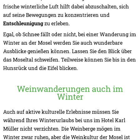
frische winterliche Luft hilft dabei abzuschalten, sich
auf seine Bewegungen zu konzentrieren und
Entschleunigung
zu erleben.
Egal, ob Schnee fällt oder nicht, bei einer Wanderung im
Winter an der Mosel werden Sie auch wunderbare
Ausblicke genießen können. Lassen Sie den Blick über
das Moseltal schweifen. Teilweise können Sie bis in den
Hunsrück und die Eifel blicken.
Weinwanderungen auch im
Winter
Auch auf aktive kulturelle Erlebnisse müssen Sie
während Ihres Winterurlaubs bei uns im Hotel Karl
Müller nicht verzichten. Die Weinberge mögen im
Winter zwar ruhen, aber die Weinkultur der Mosel ist