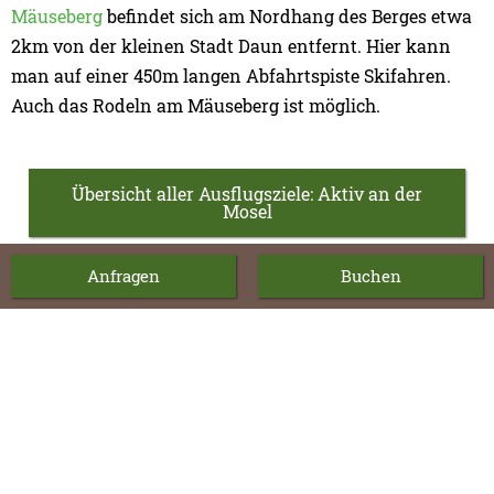
Mäuseberg
befindet sich am Nordhang des Berges etwa
2km von der kleinen Stadt Daun entfernt. Hier kann
man auf einer 450m langen Abfahrtspiste Skifahren.
Auch das Rodeln am Mäuseberg ist möglich.
Übersicht aller Ausflugsziele: Aktiv an der
Mosel
Anfragen
Buchen