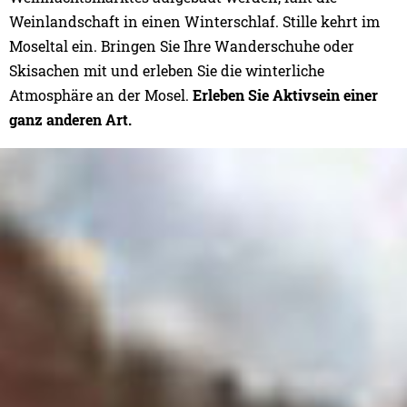
Weinlandschaft in einen Winterschlaf. Stille kehrt im
Moseltal ein. Bringen Sie Ihre Wanderschuhe oder
Skisachen mit und erleben Sie die winterliche
Atmosphäre an der Mosel.
Erleben Sie Aktivsein einer
ganz anderen Art.