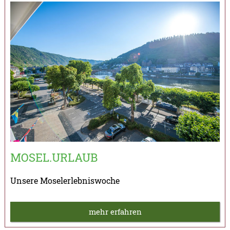
MOSEL.URLAUB​
Unsere Moselerlebniswoche
mehr erfahren