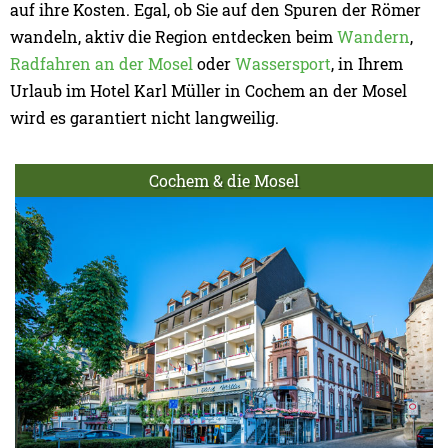
auf ihre Kosten. Egal, ob Sie auf den Spuren der Römer
wandeln, aktiv die Region entdecken beim
Wandern
,
Radfahren an der Mosel
oder
Wassersport
, in Ihrem
Urlaub im Hotel Karl Müller in Cochem an der Mosel
wird es garantiert nicht langweilig.
Cochem & die Mosel