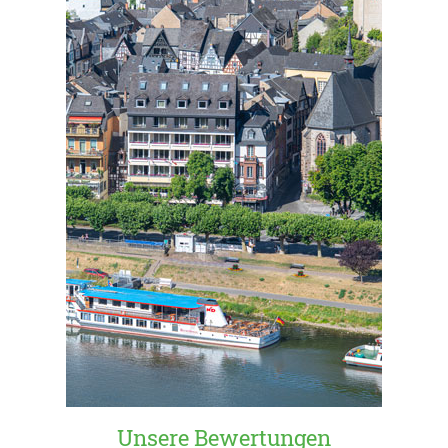
Unsere Bewertungen