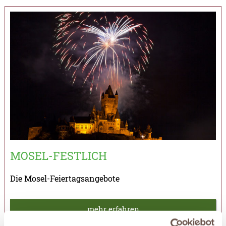
MOSEL-FESTLICH
Die Mosel-Feiertagsangebote
mehr erfahren