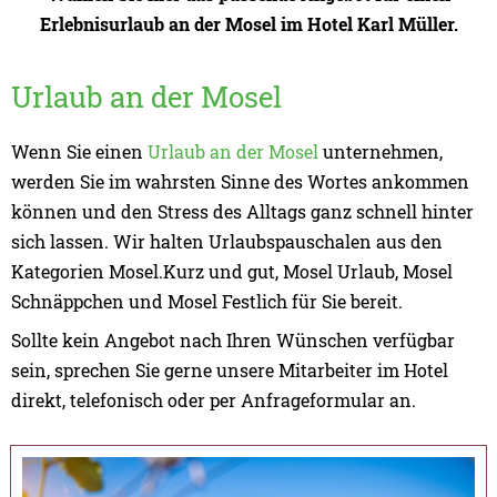
Erlebnisurlaub an der Mosel im Hotel Karl Müller.
Urlaub an der Mosel
Wenn Sie einen
Urlaub an der Mosel
unternehmen,
werden Sie im wahrsten Sinne des Wortes ankommen
können und den Stress des Alltags ganz schnell hinter
sich lassen. Wir halten Urlaubspauschalen aus den
Kategorien Mosel.Kurz und gut, Mosel Urlaub, Mosel
Schnäppchen und Mosel Festlich für Sie bereit.
Sollte kein Angebot nach Ihren Wünschen verfügbar
sein, sprechen Sie gerne unsere Mitarbeiter im Hotel
direkt, telefonisch oder per Anfrageformular an.