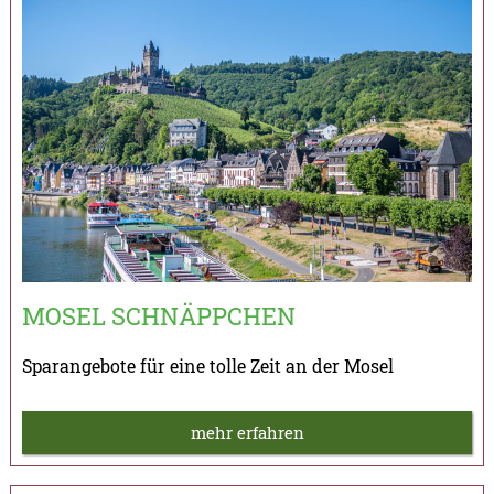
MOSEL SCHNÄPPCHEN
Sparangebote für eine tolle Zeit an der Mosel
mehr erfahren