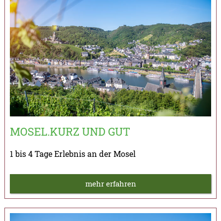
MOSEL.KURZ UND GUT
1 bis 4 Tage Erlebnis an der Mosel
mehr erfahren