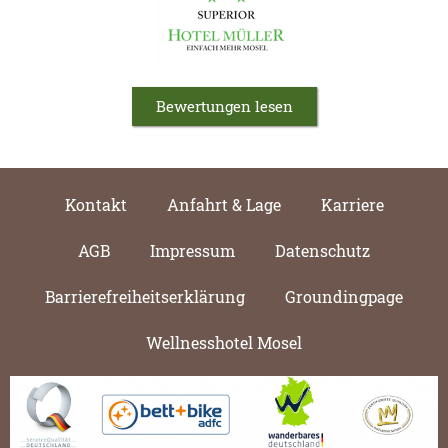
Bewertungen lesen
Kontakt
Anfahrt & Lage
Karriere
AGB
Impressum
Datenschutz
Barrierefreiheitserklärung
Groundingpage
Wellnesshotel Mosel