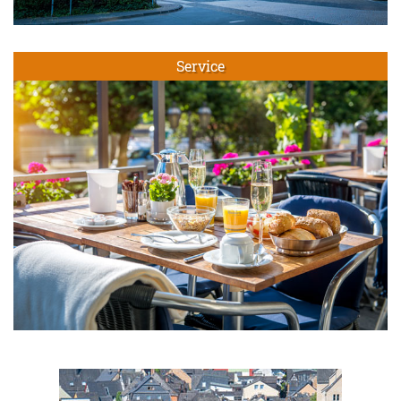
Service