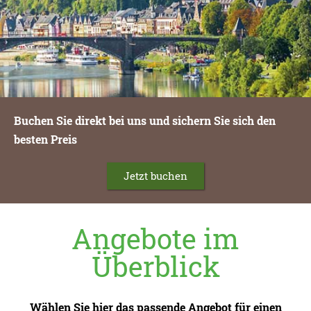
Buchen Sie direkt bei uns und sichern Sie sich den
besten Preis
Jetzt buchen
Angebote im
Überblick
Wählen Sie hier das passende Angebot für einen