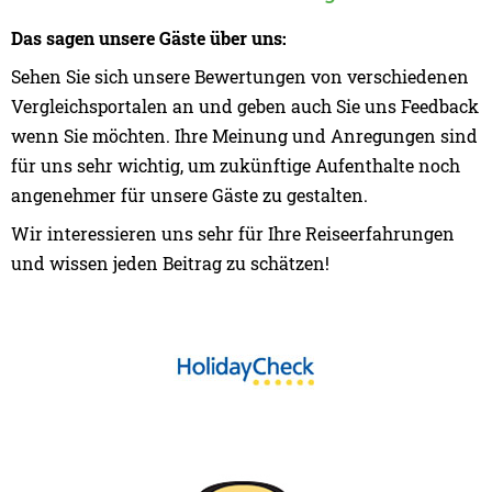
Das sagen unsere Gäste über uns:
Sehen Sie sich unsere Bewertungen von verschiedenen
Vergleichsportalen an und geben auch Sie uns Feedback
wenn Sie möchten. Ihre Meinung und Anregungen sind
für uns sehr wichtig, um zukünftige Aufenthalte noch
angenehmer für unsere Gäste zu gestalten.
Wir interessieren uns sehr für Ihre Reiseerfahrungen
und wissen jeden Beitrag zu schätzen!