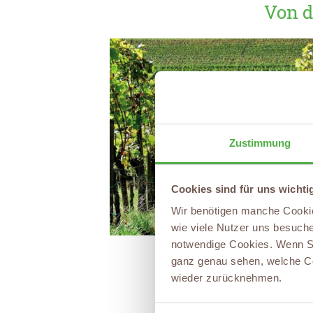
Von d
Zustimmung
Cookies sind für uns wichti
Wir benötigen manche Cookies
wie viele Nutzer uns besuchen
notwendige Cookies. Wenn Si
ganz genau sehen, welche Co
wieder zurücknehmen.