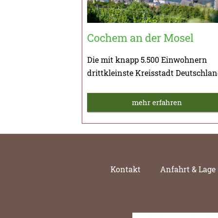
Cochem an der Mosel
Die mit knapp 5.500 Einwohnern
drittkleinste Kreisstadt Deutschla
mehr erfahren
Kontakt
Anfahrt & Lage