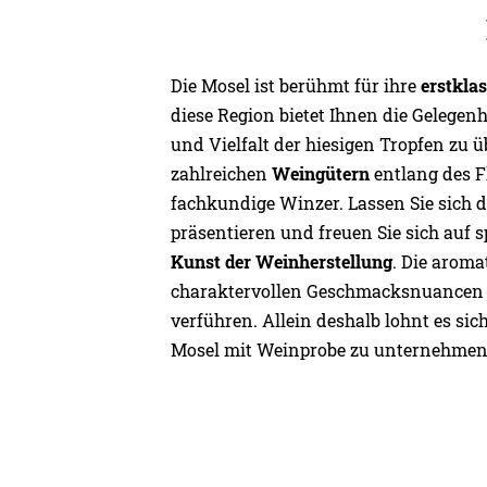
Die Mosel ist berühmt für ihre
erstkla
diese Region bietet Ihnen die Gelegenhe
und Vielfalt der hiesigen Tropfen zu 
zahlreichen
Weingütern
entlang des F
fachkundige Winzer. Lassen Sie sich 
präsentieren und freuen Sie sich auf
Kunst der Weinherstellung
. Die arom
charaktervollen Geschmacksnuancen 
verführen. Allein deshalb lohnt es sich
Mosel mit Weinprobe zu unternehmen