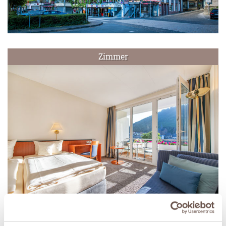
Zimmer