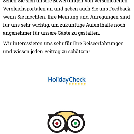
Sehen Sie sich unsere Bewertungen von verschiedenen
Vergleichsportalen an und geben auch Sie uns Feedback
wenn Sie möchten. Ihre Meinung und Anregungen sind
für uns sehr wichtig, um zukünftige Aufenthalte noch
angenehmer für unsere Gäste zu gestalten.
Wir interessieren uns sehr für Ihre Reiseerfahrungen
und wissen jeden Beitrag zu schätzen!