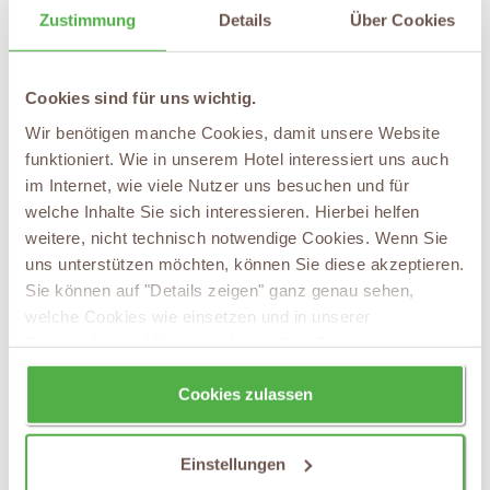
Angebote
Zustimmung
Details
Über Cookies
Cookies sind für uns wichtig.
Wir benötigen manche Cookies, damit unsere Website
funktioniert. Wie in unserem Hotel interessiert uns auch
im Internet, wie viele Nutzer uns besuchen und für
welche Inhalte Sie sich interessieren. Hierbei helfen
weitere, nicht technisch notwendige Cookies. Wenn Sie
uns unterstützen möchten, können Sie diese akzeptieren.
Sie können auf "Details zeigen" ganz genau sehen,
welche Cookies wie einsetzen und in unserer
Datenschutzerklärung
jederzeit Ihre Zustimmung
wieder zurücknehmen.
Cookies zulassen
Einstellungen