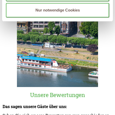
Nur notwendige Cookies
Unsere Bewertungen
Das sagen unsere Gäste über uns: