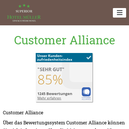
Customer Alliance
Customer Alliance
Über das Bewertungssystem Customer Alliance können