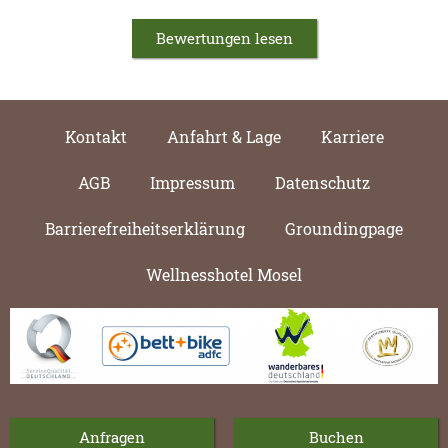
Bewertungen lesen
Kontakt
Anfahrt & Lage
Karriere
AGB
Impressum
Datenschutz
Barrierefreiheitserklärung
Groundingpage
Wellnesshotel Mosel
Anfragen
Buchen