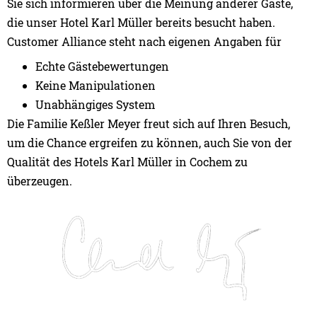
Sie sich informieren über die Meinung anderer Gäste,
die unser Hotel Karl Müller bereits besucht haben.
Customer Alliance steht nach eigenen Angaben für
Echte Gästebewertungen
Keine Manipulationen
Unabhängiges System
Die Familie Keßler Meyer freut sich auf Ihren Besuch,
um die Chance ergreifen zu können, auch Sie von der
Qualität des Hotels Karl Müller in Cochem zu
überzeugen.