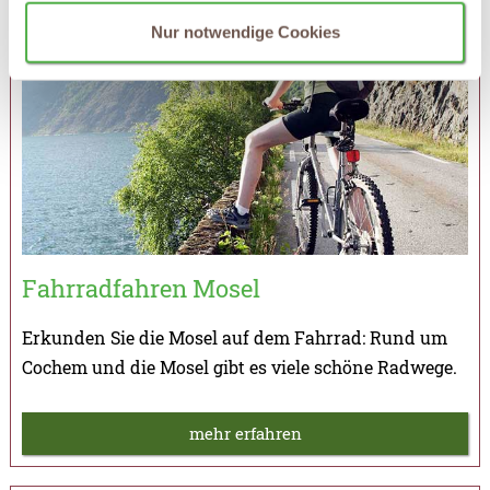
Nur notwendige Cookies
Fahrradfahren Mosel
Erkunden Sie die Mosel auf dem Fahrrad: Rund um
Cochem und die Mosel gibt es viele schöne Radwege.
mehr erfahren