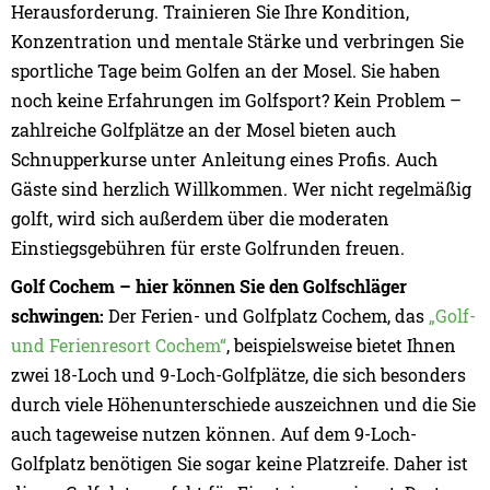
Herausforderung. Trainieren Sie Ihre Kondition,
Konzentration und mentale Stärke und verbringen Sie
sportliche Tage beim Golfen an der Mosel. Sie haben
noch keine Erfahrungen im Golfsport? Kein Problem –
zahlreiche Golfplätze an der Mosel bieten auch
Schnupperkurse unter Anleitung eines Profis. Auch
Gäste sind herzlich Willkommen. Wer nicht regelmäßig
golft, wird sich außerdem über die moderaten
Einstiegsgebühren für erste Golfrunden freuen.
Golf Cochem – hier können Sie den Golfschläger
schwingen:
Der Ferien- und Golfplatz Cochem, das
„Golf-
und Ferienresort Cochem“
, beispielsweise bietet Ihnen
zwei 18-Loch und 9-Loch-Golfplätze, die sich besonders
durch viele Höhenunterschiede auszeichnen und die Sie
auch tageweise nutzen können. Auf dem 9-Loch-
Golfplatz benötigen Sie sogar keine Platzreife. Daher ist