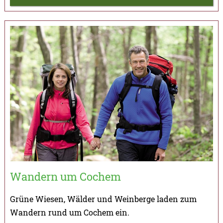
Wandern um Cochem
Grüne Wiesen, Wälder und Weinberge laden zum
Wandern rund um Cochem ein.