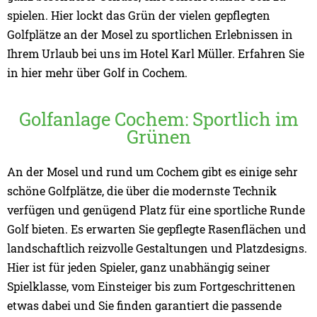
spielen. Hier lockt das Grün der vielen gepflegten
Golfplätze an der Mosel zu sportlichen Erlebnissen in
Ihrem Urlaub bei uns im Hotel Karl Müller. Erfahren Sie
in hier mehr über Golf in Cochem.
Golfanlage Cochem: Sportlich im
Grünen
An der Mosel und rund um Cochem gibt es einige sehr
schöne Golfplätze, die über die modernste Technik
verfügen und genügend Platz für eine sportliche Runde
Golf bieten. Es erwarten Sie gepflegte Rasenflächen und
landschaftlich reizvolle Gestaltungen und Platzdesigns.
Hier ist für jeden Spieler, ganz unabhängig seiner
Spielklasse, vom Einsteiger bis zum Fortgeschrittenen
etwas dabei und Sie finden garantiert die passende