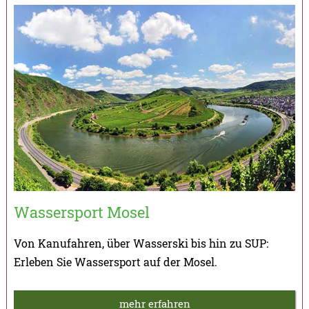
Wassersport Mosel
Von Kanufahren, über Wasserski bis hin zu SUP:
Erleben Sie Wassersport auf der Mosel.
mehr erfahren