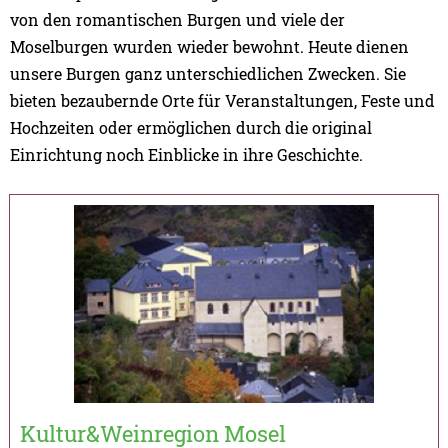
von den romantischen Burgen und viele der
Moselburgen wurden wieder bewohnt. Heute dienen
unsere Burgen ganz unterschiedlichen Zwecken. Sie
bieten bezaubernde Orte für Veranstaltungen, Feste und
Hochzeiten oder ermöglichen durch die original
Einrichtung noch Einblicke in ihre Geschichte.
Kultur&Weinregion Mosel