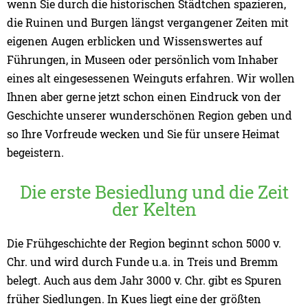
wenn Sie durch die historischen Städtchen spazieren,
die Ruinen und Burgen längst vergangener Zeiten mit
eigenen Augen erblicken und Wissenswertes auf
Führungen, in Museen oder persönlich vom Inhaber
eines alt eingesessenen Weinguts erfahren. Wir wollen
Ihnen aber gerne jetzt schon einen Eindruck von der
Geschichte unserer wunderschönen Region geben und
so Ihre Vorfreude wecken und Sie für unsere Heimat
begeistern.
Die erste Besiedlung und die Zeit
der Kelten
Die Frühgeschichte der Region beginnt schon 5000 v.
Chr. und wird durch Funde u.a. in Treis und Bremm
belegt. Auch aus dem Jahr 3000 v. Chr. gibt es Spuren
früher Siedlungen. In Kues liegt eine der größten