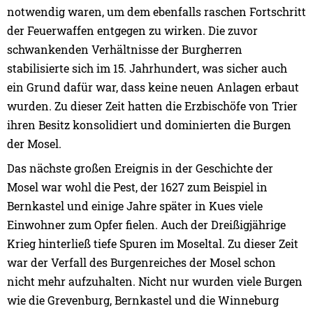
notwendig waren, um dem ebenfalls raschen Fortschritt
der Feuerwaffen entgegen zu wirken. Die zuvor
schwankenden Verhältnisse der Burgherren
stabilisierte sich im 15. Jahrhundert, was sicher auch
ein Grund dafür war, dass keine neuen Anlagen erbaut
wurden. Zu dieser Zeit hatten die Erzbischöfe von Trier
ihren Besitz konsolidiert und dominierten die Burgen
der Mosel.
Das nächste großen Ereignis in der Geschichte der
Mosel war wohl die Pest, der 1627 zum Beispiel in
Bernkastel und einige Jahre später in Kues viele
Einwohner zum Opfer fielen. Auch der Dreißigjährige
Krieg hinterließ tiefe Spuren im Moseltal. Zu dieser Zeit
war der Verfall des Burgenreiches der Mosel schon
nicht mehr aufzuhalten. Nicht nur wurden viele Burgen
wie die Grevenburg, Bernkastel und die Winneburg