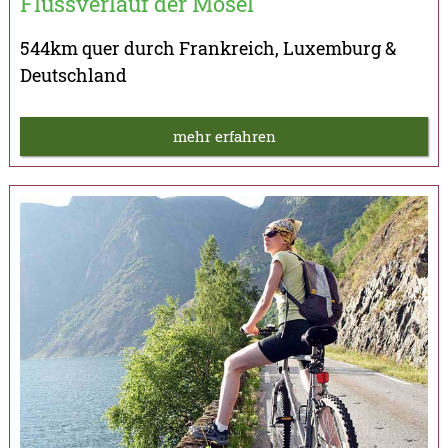
Flussverlauf der Mosel
544km quer durch Frankreich, Luxemburg &
Deutschland
mehr erfahren