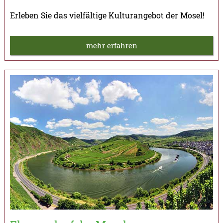
Erleben Sie das vielfältige Kulturangebot der Mosel!
mehr erfahren