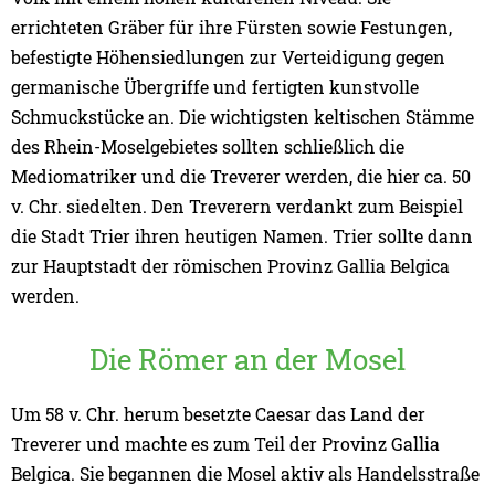
errichteten Gräber für ihre Fürsten sowie Festungen,
befestigte Höhensiedlungen zur Verteidigung gegen
germanische Übergriffe und fertigten kunstvolle
Schmuckstücke an. Die wichtigsten keltischen Stämme
des Rhein-Moselgebietes sollten schließlich die
Mediomatriker und die Treverer werden, die hier ca. 50
v. Chr. siedelten. Den Treverern verdankt zum Beispiel
die Stadt Trier ihren heutigen Namen. Trier sollte dann
zur Hauptstadt der römischen Provinz Gallia Belgica
werden.
Die Römer an der Mosel
Um 58 v. Chr. herum besetzte Caesar das Land der
Treverer und machte es zum Teil der Provinz Gallia
Belgica. Sie begannen die Mosel aktiv als Handelsstraße