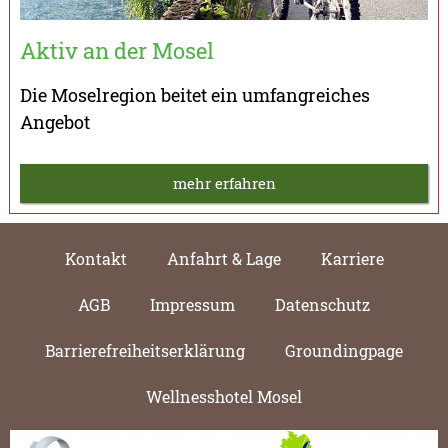
Aktiv an der Mosel
Die Moselregion beitet ein umfangreiches
Angebot
mehr erfahren
Kontakt
Anfahrt & Lage
Karriere
AGB
Impressum
Datenschutz
Barrierefreiheitserklärung
Groundingpage
Wellnesshotel Mosel