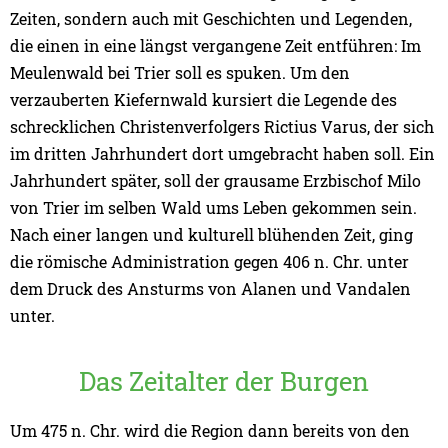
Zeiten, sondern auch mit Geschichten und Legenden,
die einen in eine längst vergangene Zeit entführen: Im
Meulenwald bei Trier soll es spuken. Um den
verzauberten Kiefernwald kursiert die Legende des
schrecklichen Christenverfolgers Rictius Varus, der sich
im dritten Jahrhundert dort umgebracht haben soll. Ein
Jahrhundert später, soll der grausame Erzbischof Milo
von Trier im selben Wald ums Leben gekommen sein.
Nach einer langen und kulturell blühenden Zeit, ging
die römische Administration gegen 406 n. Chr. unter
dem Druck des Ansturms von Alanen und Vandalen
unter.
Das Zeitalter der Burgen
Um 475 n. Chr. wird die Region dann bereits von den