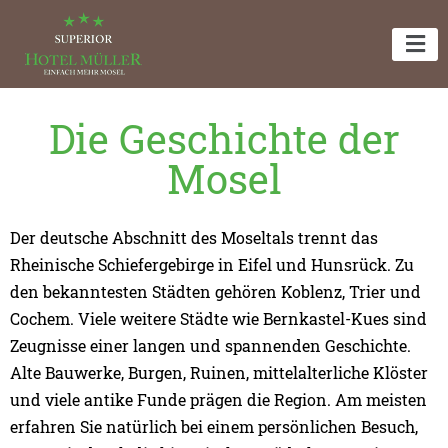
Die Geschichte der
Mosel
Der deutsche Abschnitt des Moseltals trennt das
Rheinische Schiefergebirge in Eifel und Hunsrück. Zu
den bekanntesten Städten gehören Koblenz, Trier und
Cochem. Viele weitere Städte wie Bernkastel-Kues sind
Zeugnisse einer langen und spannenden Geschichte.
Alte Bauwerke, Burgen, Ruinen, mittelalterliche Klöster
und viele antike Funde prägen die Region. Am meisten
erfahren Sie natürlich bei einem persönlichen Besuch,